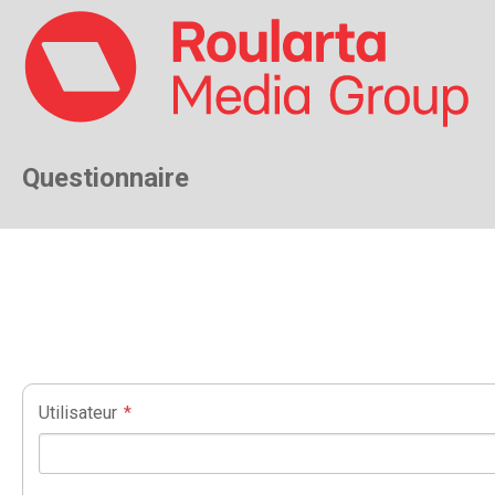
Questionnaire
Utilisateur