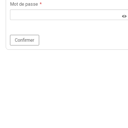
Mot de passe
Confirmer