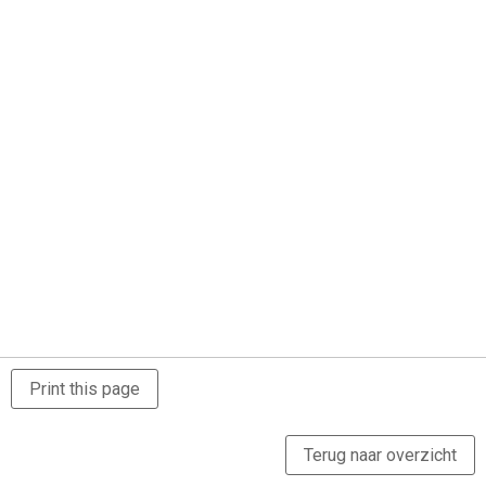
Print this page
Terug naar overzicht