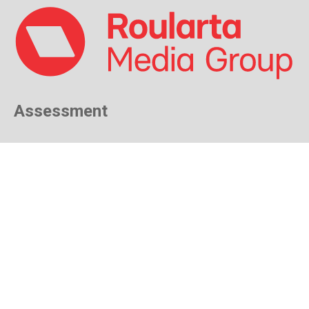
Assessment